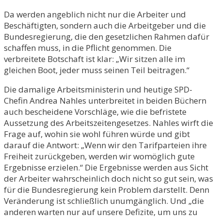
Da werden angeblich nicht nur die Arbeiter und
Beschäftigten, sondern auch die Arbeitgeber und die
Bundesregierung, die den gesetzlichen Rahmen dafür
schaffen muss, in die Pflicht genommen. Die
verbreitete Botschaft ist klar: „Wir sitzen alle im
gleichen Boot, jeder muss seinen Teil beitragen.“
Die damalige Arbeitsministerin und heutige SPD-
Chefin Andrea Nahles unterbreitet in beiden Büchern
auch bescheidene Vorschläge, wie die befristete
Aussetzung des Arbeitszeitengesetzes. Nahles wirft die
Frage auf, wohin sie wohl führen würde und gibt
darauf die Antwort: „Wenn wir den Tarifparteien ihre
Freiheit zurückgeben, werden wir womöglich gute
Ergebnisse erzielen.“ Die Ergebnisse werden aus Sicht
der Arbeiter wahrscheinlich doch nicht so gut sein, was
für die Bundesregierung kein Problem darstellt. Denn
Veränderung ist schließlich unumgänglich. Und „die
anderen warten nur auf unsere Defizite, um uns zu