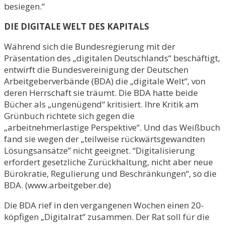
besiegen.“
DIE DIGITALE WELT DES KAPITALS
Während sich die Bundesregierung mit der
Präsentation des „digitalen Deutschlands“ beschäftigt,
entwirft die Bundesvereinigung der Deutschen
Arbeitgeberverbände (BDA) die „digitale Welt“, von
deren Herrschaft sie träumt. Die BDA hatte beide
Bücher als „ungenügend“ kritisiert. Ihre Kritik am
Grünbuch richtete sich gegen die
„arbeitnehmerlastige Perspektive“. Und das Weißbuch
fand sie wegen der „teilweise rückwärtsgewandten
Lösungsansätze” nicht geeignet. “Digitalisierung
erfordert gesetzliche Zurückhaltung, nicht aber neue
Bürokratie, Regulierung und Beschränkungen“, so die
BDA. (www.arbeitgeber.de)
Die BDA rief in den vergangenen Wochen einen 20-
köpfigen „Digitalrat“ zusammen. Der Rat soll für die