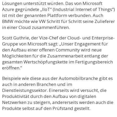
Lösungen unterstützt würden. Das von Microsoft
Azure gegründete „IIoT“ (Industrial Internet of Things“)
ist mit der genannten Plattform verbunden. Auch
BMW möchte wie VW Schritt für Schritt seine Zulieferer
in einer Cloud zusammenführen.
Scott Guthrie, der Vize-Chef der Cloud- und Enterprise-
Gruppe von Microsoft sagt: „Unser Engagement für
den Aufbau einer offenen Community wird neue
Möglichkeiten für die Zusammenarbeit entlang der
gesamten Wertschöpfungskette im Fertigungsbereich
eröffnen.”
Beispiele wie diese aus der Automobilbranche gibt es
auch in anderen Branchen und im
Dienstleistungssektor. Einerseits wird versucht, die
Produktivität durch den Aufbau von digitalen
Netzwerken zu steigern, andererseits werden auch die
Produkte selbst auf den Prüfstand gestellt.