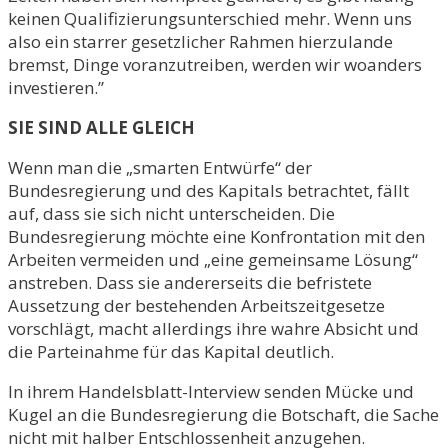
keinen Qualifizierungsunterschied mehr. Wenn uns
also ein starrer gesetzlicher Rahmen hierzulande
bremst, Dinge voranzutreiben, werden wir woanders
investieren.”
SIE SIND ALLE GLEICH
Wenn man die „smarten Entwürfe“ der
Bundesregierung und des Kapitals betrachtet, fällt
auf, dass sie sich nicht unterscheiden. Die
Bundesregierung möchte eine Konfrontation mit den
Arbeiten vermeiden und „eine gemeinsame Lösung“
anstreben. Dass sie andererseits die befristete
Aussetzung der bestehenden Arbeitszeitgesetze
vorschlägt, macht allerdings ihre wahre Absicht und
die Parteinahme für das Kapital deutlich.
In ihrem Handelsblatt-Interview senden Mücke und
Kugel an die Bundesregierung die Botschaft, die Sache
nicht mit halber Entschlossenheit anzugehen.