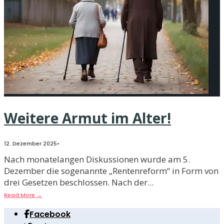
Weitere Armut im Alter!
12. Dezember 2025
•
Nach monatelangen Diskussionen wurde am 5.
Dezember die sogenannte „Rentenreform“ in Form von
drei Gesetzen beschlossen. Nach der
...
Read More
→
Facebook