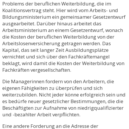
Problems der beruflichen Weiterbildung, die im
Koalitionsvertrag steht. Hier wird vom Arbeits- und
Bildungsministerium ein gemeinsamer Gesetzentwurf
ausgearbeitet. Darüber hinaus arbeitet das
Arbeitsministerium an einem Gesetzentwurf, wonach
die Kosten der beruflichen Weiterbildung von der
Arbeitslosenversicherung getragen werden. Das
Kapital, das seit langer Zeit Ausbildungsplätze
vernichtet und sich über den Fachkräftemangel
beklagt, wird damit die Kosten der Weiterbildung von
Fachkräften vergesellschaften.
Die Managerinnen fordern von den Arbeitern, die
eigenen Fähigkeiten zu überprüfen und sich
weiterzubilden. Nicht jeder könne erfolgreich sein und
es bedürfe neuer gesetzlicher Bestimmungen, die die
Beschäftigten zur Aufnahme von niedrigqualifizierter
und -bezahlter Arbeit verpflichten.
Eine andere Forderung an die Adresse der