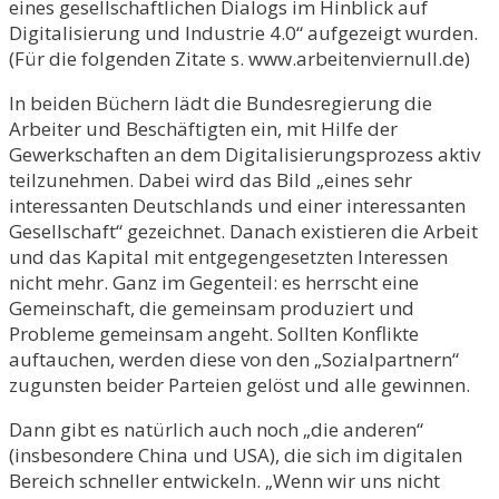
eines gesellschaftlichen Dialogs im Hinblick auf
Digitalisierung und Industrie 4.0“ aufgezeigt wurden.
(Für die folgenden Zitate s. www.arbeitenviernull.de)
In beiden Büchern lädt die Bundesregierung die
Arbeiter und Beschäftigten ein, mit Hilfe der
Gewerkschaften an dem Digitalisierungsprozess aktiv
teilzunehmen. Dabei wird das Bild „eines sehr
interessanten Deutschlands und einer interessanten
Gesellschaft“ gezeichnet. Danach existieren die Arbeit
und das Kapital mit entgegengesetzten Interessen
nicht mehr. Ganz im Gegenteil: es herrscht eine
Gemeinschaft, die gemeinsam produziert und
Probleme gemeinsam angeht. Sollten Konflikte
auftauchen, werden diese von den „Sozialpartnern“
zugunsten beider Parteien gelöst und alle gewinnen.
Dann gibt es natürlich auch noch „die anderen“
(insbesondere China und USA), die sich im digitalen
Bereich schneller entwickeln. „Wenn wir uns nicht