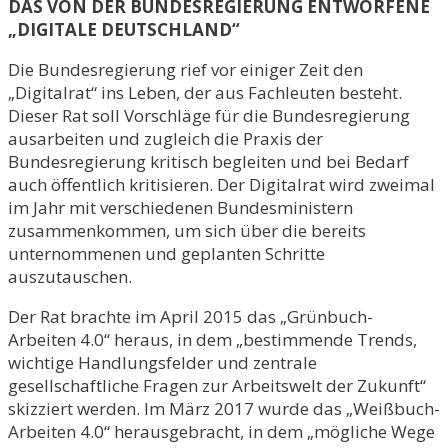
DAS VON DER BUNDESREGIERUNG ENTWORFENE
„DIGITALE DEUTSCHLAND“
Die Bundesregierung rief vor einiger Zeit den
„Digitalrat“ ins Leben, der aus Fachleuten besteht.
Dieser Rat soll Vorschläge für die Bundesregierung
ausarbeiten und zugleich die Praxis der
Bundesregierung kritisch begleiten und bei Bedarf
auch öffentlich kritisieren. Der Digitalrat wird zweimal
im Jahr mit verschiedenen Bundesministern
zusammenkommen, um sich über die bereits
unternommenen und geplanten Schritte
auszutauschen.
Der Rat brachte im April 2015 das „Grünbuch-
Arbeiten 4.0“ heraus, in dem „bestimmende Trends,
wichtige Handlungsfelder und zentrale
gesellschaftliche Fragen zur Arbeitswelt der Zukunft“
skizziert werden. Im März 2017 wurde das „Weißbuch-
Arbeiten 4.0“ herausgebracht, in dem „mögliche Wege