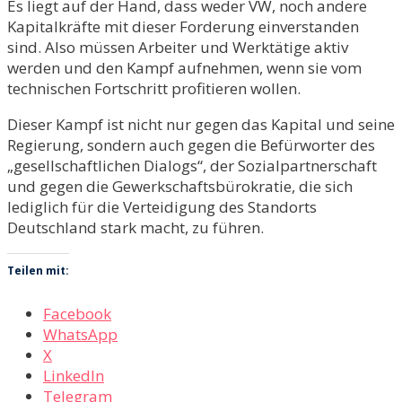
Es liegt auf der Hand, dass weder VW, noch andere
Kapitalkräfte mit dieser Forderung einverstanden
sind. Also müssen Arbeiter und Werktätige aktiv
werden und den Kampf aufnehmen, wenn sie vom
technischen Fortschritt profitieren wollen.
Dieser Kampf ist nicht nur gegen das Kapital und seine
Regierung, sondern auch gegen die Befürworter des
„gesellschaftlichen Dialogs“, der Sozialpartnerschaft
und gegen die Gewerkschaftsbürokratie, die sich
lediglich für die Verteidigung des Standorts
Deutschland stark macht, zu führen.
Teilen mit:
Facebook
WhatsApp
X
LinkedIn
Telegram