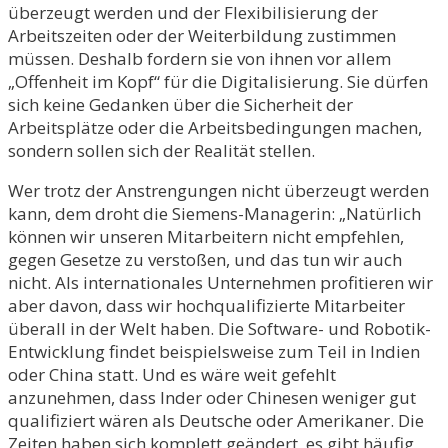
überzeugt werden und der Flexibilisierung der
Arbeitszeiten oder der Weiterbildung zustimmen
müssen. Deshalb fordern sie von ihnen vor allem
„Offenheit im Kopf“ für die Digitalisierung. Sie dürfen
sich keine Gedanken über die Sicherheit der
Arbeitsplätze oder die Arbeitsbedingungen machen,
sondern sollen sich der Realität stellen.
Wer trotz der Anstrengungen nicht überzeugt werden
kann, dem droht die Siemens-Managerin: „Natürlich
können wir unseren Mitarbeitern nicht empfehlen,
gegen Gesetze zu verstoßen, und das tun wir auch
nicht. Als internationales Unternehmen profitieren wir
aber davon, dass wir hochqualifizierte Mitarbeiter
überall in der Welt haben. Die Software- und Robotik-
Entwicklung findet beispielsweise zum Teil in Indien
oder China statt. Und es wäre weit gefehlt
anzunehmen, dass Inder oder Chinesen weniger gut
qualifiziert wären als Deutsche oder Amerikaner. Die
Zeiten haben sich komplett geändert, es gibt häufig