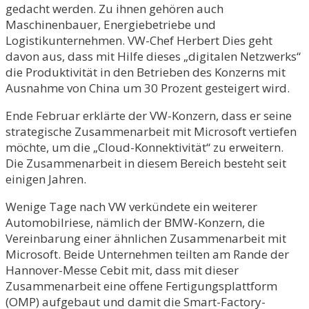
gedacht werden. Zu ihnen gehören auch
Maschinenbauer, Energiebetriebe und
Logistikunternehmen. VW-Chef Herbert Dies geht
davon aus, dass mit Hilfe dieses „digitalen Netzwerks“
die Produktivität in den Betrieben des Konzerns mit
Ausnahme von China um 30 Prozent gesteigert wird.
Ende Februar erklärte der VW-Konzern, dass er seine
strategische Zusammenarbeit mit Microsoft vertiefen
möchte, um die „Cloud-Konnektivität“ zu erweitern.
Die Zusammenarbeit in diesem Bereich besteht seit
einigen Jahren.
Wenige Tage nach VW verkündete ein weiterer
Automobilriese, nämlich der BMW-Konzern, die
Vereinbarung einer ähnlichen Zusammenarbeit mit
Microsoft. Beide Unternehmen teilten am Rande der
Hannover-Messe Cebit mit, dass mit dieser
Zusammenarbeit eine offene Fertigungsplattform
(OMP) aufgebaut und damit die Smart-Factory-