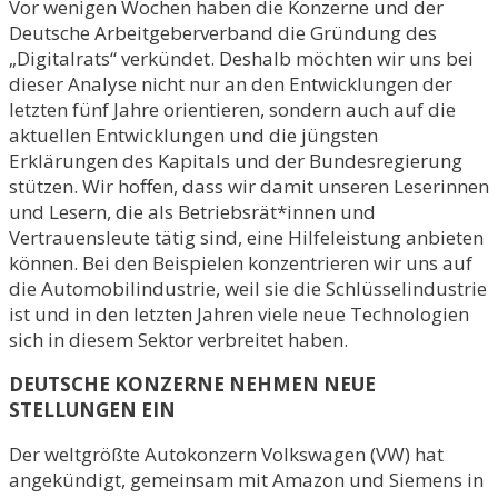
Vor wenigen Wochen haben die Konzerne und der
Deutsche Arbeitgeberverband die Gründung des
„Digitalrats“ verkündet. Deshalb möchten wir uns bei
dieser Analyse nicht nur an den Entwicklungen der
letzten fünf Jahre orientieren, sondern auch auf die
aktuellen Entwicklungen und die jüngsten
Erklärungen des Kapitals und der Bundesregierung
stützen. Wir hoffen, dass wir damit unseren Leserinnen
und Lesern, die als Betriebsrät*innen und
Vertrauensleute tätig sind, eine Hilfeleistung anbieten
können. Bei den Beispielen konzentrieren wir uns auf
die Automobilindustrie, weil sie die Schlüsselindustrie
ist und in den letzten Jahren viele neue Technologien
sich in diesem Sektor verbreitet haben.
DEUTSCHE KONZERNE NEHMEN NEUE
STELLUNGEN EIN
Der weltgrößte Autokonzern Volkswagen (VW) hat
angekündigt, gemeinsam mit Amazon und Siemens in