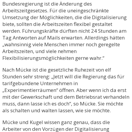
Bundesregierung ist die Änderung des
Arbeitszeitgesetzes. Für die uneingeschränkte
Umsetzung der Möglichkeiten, die die Digitalisierung
biete, sollten die Arbeitszeiten flexibel gestaltet
werden. Führungskräfte dürften nicht 24 Stunden am
Tag Antworten auf Mails erwarten. Allerdings hätten
„wahnsinnig viele Menschen immer noch geregelte
Arbeitszeiten, und viele nehmen
Flexibilisierungsmöglichkeiten gerne wahr.“
Nach Mücke ist die gesetzliche Ruhezeit von elf
Stunden sehr streng: „Jetzt will die Regierung das für
tarifgebundene Unternehmen in
„Experimentierräumen“ öffnen. Aber wenn ich da erst
mit der Gewerkschaft und dem Betriebsrat verhandeln
muss, dann lasse ich es doch“, so Mücke. Sie möchte
als schalten und walten lassen, wie sie möchte.
Mücke und Kugel wissen ganz genau, dass die
Arbeiter von den Vorzügen der Digitalisierung