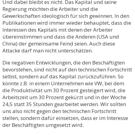
Und dabei bleibt es nicht. Das Kapital und seine
Regierung möchten die Arbeiter und die
Gewerkschaften ideologisch für sich gewinnen. In den
Publikationen wird immer wieder behauptet, dass die
Interessen des Kapitals mit denen der Arbeiter
übereinstimmen und dass die Anderen (USA und
China) der gemeinsame Feind seien. Auch diese
Attacke darf man nicht unterschätzen.
Die negativen Entwicklungen, die den Beschäftigten
bevorstehen, sind nicht auf den technischen Fortschritt
selbst, sondern auf das Kapital zurückzuführen. So
könnte z.B. in einem Unternehmen wie VW, bei dem
die Produktivität um 30 Prozent gesteigert wird, die
Arbeitszeit um 30 Prozent gekürzt und in der Woche
24,5 statt 35 Stunden gearbeitet werden. Wir sollten
uns also nicht gegen den technischen Fortschritt
stellen, sondern dafür einsetzen, dass er im Interesse
der Beschäftigten umgesetzt wird.