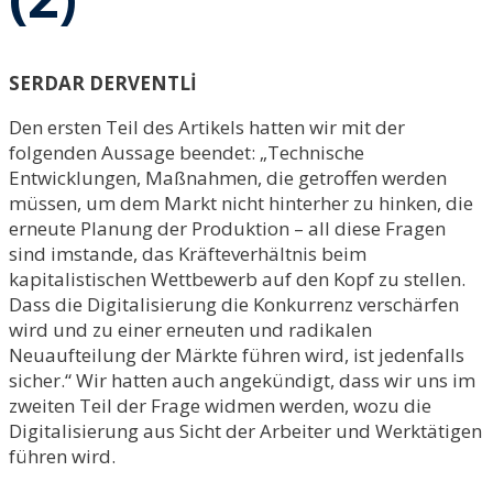
SERDAR DERVENTLİ
Den ersten Teil des Artikels hatten wir mit der
folgenden Aussage beendet: „Technische
Entwicklungen, Maßnahmen, die getroffen werden
müssen, um dem Markt nicht hinterher zu hinken, die
erneute Planung der Produktion – all diese Fragen
sind imstande, das Kräfteverhältnis beim
kapitalistischen Wettbewerb auf den Kopf zu stellen.
Dass die Digitalisierung die Konkurrenz verschärfen
wird und zu einer erneuten und radikalen
Neuaufteilung der Märkte führen wird, ist jedenfalls
sicher.“ Wir hatten auch angekündigt, dass wir uns im
zweiten Teil der Frage widmen werden, wozu die
Digitalisierung aus Sicht der Arbeiter und Werktätigen
führen wird.