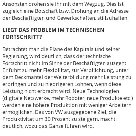
Ansonsten drohen sie ihr mit dem Wegzug. Dies ist
zugleich eine Botschaft bzw. Drohung an die Adresse
der Beschäftigten und Gewerkschaften, stillzuhalten.
LIEGT DAS PROBLEM IM TECHNISCHEN
FORTSCHRITT?
Betrachtet man die Pläne des Kapitals und seiner
Regierung, wird deutlich, dass der technische
Fortschritt nicht im Sinne der Beschäftigten ausgeht.
Er führt zu mehr Flexibilität, zur Verpflichtung, unter
dem Deckmantel der Weiterbildung mehr Leistung zu
erbringen und zu niedrigeren Löhnen, wenn diese
Leistung nicht erbracht wird. Neue Technologien
(digitale Netzwerke, mehr Roboter, neue Produkte etc.)
werden eine höhere Produktion mit weniger Arbeitern
ermöglichen. Das von VW ausgegebene Ziel, die
Produktivität um 30 Prozent zu steigern, macht
deutlich, wozu das Ganze führen wird.