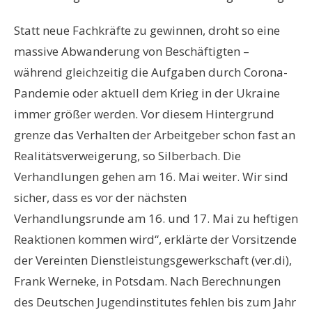
Statt neue Fachkräfte zu gewinnen, droht so eine
massive Abwanderung von Beschäftigten –
während gleichzeitig die Aufgaben durch Corona-
Pandemie oder aktuell dem Krieg in der Ukraine
immer größer werden. Vor diesem Hintergrund
grenze das Verhalten der Arbeitgeber schon fast an
Realitätsverweigerung, so Silberbach. Die
Verhandlungen gehen am 16. Mai weiter. Wir sind
sicher, dass es vor der nächsten
Verhandlungsrunde am 16. und 17. Mai zu heftigen
Reaktionen kommen wird“, erklärte der Vorsitzende
der Vereinten Dienstleistungsgewerkschaft (ver.di),
Frank Werneke, in Potsdam. Nach Berechnungen
des Deutschen Jugendinstitutes fehlen bis zum Jahr