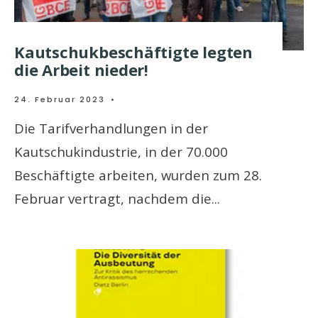
Kautschukbeschäftigte legten
die Arbeit nieder!
24. Februar 2023
•
Die Tarifverhandlungen in der
Kautschukindustrie, in der 70.000
Beschäftigte arbeiten, wurden zum 28.
Februar vertragt, nachdem die
...