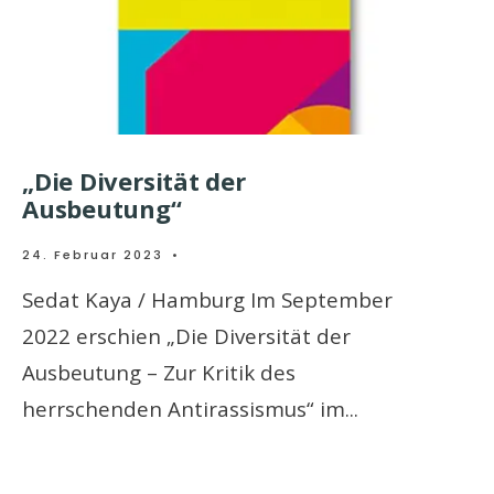
„Die Diversität der
Ausbeutung“
24. Februar 2023
•
Sedat Kaya / Hamburg Im September
2022 erschien „Die Diversität der
Ausbeutung – Zur Kritik des
herrschenden Antirassismus“ im
...