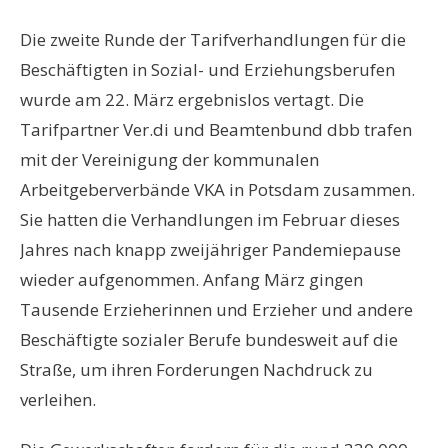
Die zweite Runde der Tarifverhandlungen für die
Beschäftigten in Sozial- und Erziehungsberufen
wurde am 22. März ergebnislos vertagt. Die
Tarifpartner Ver.di und Beamtenbund dbb trafen
mit der Vereinigung der kommunalen
Arbeitgeberverbände VKA in Potsdam zusammen.
Sie hatten die Verhandlungen im Februar dieses
Jahres nach knapp zweijähriger Pandemiepause
wieder aufgenommen. Anfang März gingen
Tausende Erzieherinnen und Erzieher und andere
Beschäftigte sozialer Berufe bundesweit auf die
Straße, um ihren Forderungen Nachdruck zu
verleihen.