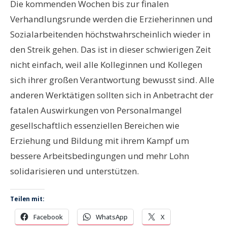
Die kommenden Wochen bis zur finalen
Verhandlungsrunde werden die Erzieherinnen und
Sozialarbeitenden höchstwahrscheinlich wieder in
den Streik gehen. Das ist in dieser schwierigen Zeit
nicht einfach, weil alle Kolleginnen und Kollegen
sich ihrer großen Verantwortung bewusst sind. Alle
anderen Werktätigen sollten sich in Anbetracht der
fatalen Auswirkungen von Personalmangel
gesellschaftlich essenziellen Bereichen wie
Erziehung und Bildung mit ihrem Kampf um
bessere Arbeitsbedingungen und mehr Lohn
solidarisieren und unterstützen.
Teilen mit:
Facebook
WhatsApp
X