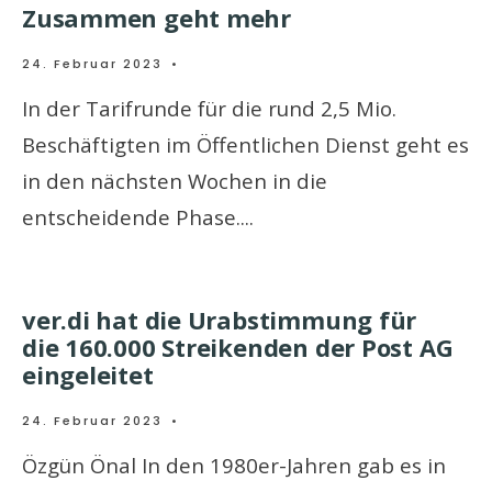
Zusammen geht mehr
24. Februar 2023
•
In der Tarifrunde für die rund 2,5 Mio.
Beschäftigten im Öffentlichen Dienst geht es
in den nächsten Wochen in die
entscheidende Phase.
...
ver.di hat die Urabstimmung für
die 160.000 Streikenden der Post AG
eingeleitet
24. Februar 2023
•
Özgün Önal In den 1980er-Jahren gab es in