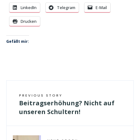
LinkedIn
Telegram
E-Mail
Drucken
Gefällt mir:
PREVIOUS STORY
Beitragserhöhung? Nicht auf
unseren Schultern!