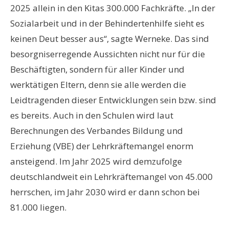
2025 allein in den Kitas 300.000 Fachkräfte. „In der
Sozialarbeit und in der Behindertenhilfe sieht es
keinen Deut besser aus“, sagte Werneke. Das sind
besorgniserregende Aussichten nicht nur für die
Beschäftigten, sondern für aller Kinder und
werktätigen Eltern, denn sie alle werden die
Leidtragenden dieser Entwicklungen sein bzw. sind
es bereits. Auch in den Schulen wird laut
Berechnungen des Verbandes Bildung und
Erziehung (VBE) der Lehrkräftemangel enorm
ansteigend. Im Jahr 2025 wird demzufolge
deutschlandweit ein Lehrkräftemangel von 45.000
herrschen, im Jahr 2030 wird er dann schon bei
81.000 liegen.